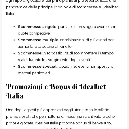
ogni tipo di giocatore, dal principiante al più esperto. Ecco una
panoramica delle principali tipologie di scommesse su Idealbet
Italia:
Scommesse singole:
puntate su un singolo evento con
quote competitive.
Scommesse multiple:
combinazioni di più eventi per
aumentare le potenziali vincite.
Scommesse live:
possibilità di scommettere in tempo
reale durante lo svolgimento degli eventi.
Scommesse speciali:
opzioni su eventi non sportivi o
mercati particolari.
Promozioni e Bonus di Idealbet
Italia
Uno degli aspetti più apprezzati dagli utenti sono le offerte
promozionali, che permettono di massimizzare il valore delle
proprie giocate. Idealbet Italia propone bonus di benvenuto,