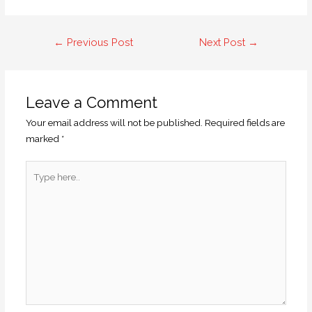
←
Previous Post
Next Post
→
Leave a Comment
Your email address will not be published.
Required fields are
marked
*
Type
here..