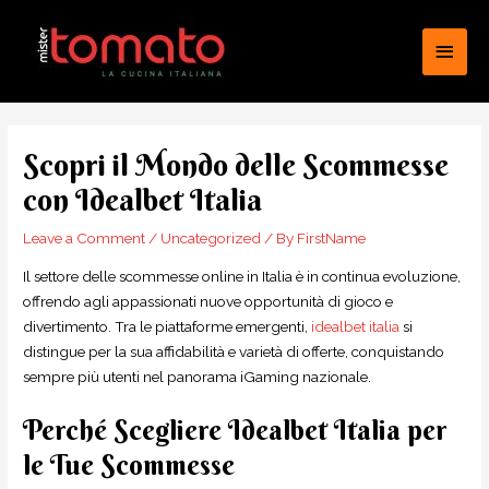
Skip
Main
to
Men
content
Post
navigation
Scopri il Mondo delle Scommesse
con Idealbet Italia
Leave a Comment
/
Uncategorized
/ By
FirstName
Il settore delle scommesse online in Italia è in continua evoluzione,
offrendo agli appassionati nuove opportunità di gioco e
divertimento. Tra le piattaforme emergenti,
idealbet italia
si
distingue per la sua affidabilità e varietà di offerte, conquistando
sempre più utenti nel panorama iGaming nazionale.
Perché Scegliere Idealbet Italia per
le Tue Scommesse