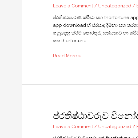
thorfortune
Leave a Comment
/
Uncategorized
/ 
app
ප්රතිෂ්ඨාවරණ ක්රීඩා සහ thorfortune ap
download
app download හි ප්රසාද දීමනා සහ තරග
සම්බන්ධ
ගනුදෙනු ක්රම තොරතුරු සත්යතාව හා ක්රී
උද්යෝගී
සහ thorfortune …
අවස්ථාවන්
Read More »
ප්රතිෂ්ඨාවරුව
ප්රතිෂ්ඨාවරුව විනෝද
විනෝදයන්
Leave a Comment
/
Uncategorized
/ 
thorfortune
උරුමස්ථ