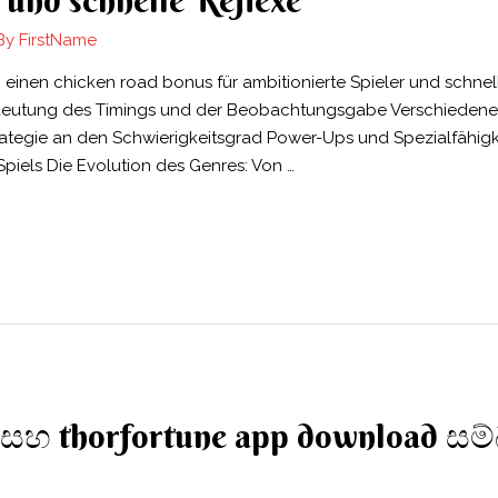
 und schnelle Reflexe
By
FirstName
inen chicken road bonus für ambitionierte Spieler und schnel
Bedeutung des Timings und der Beobachtungsgabe Verschiedene 
tegie an den Schwierigkeitsgrad Power-Ups und Spezialfähigke
iels Die Evolution des Genres: Von …
 සහ thorfortune app download සම