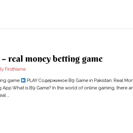
 – real money betting game
By
FirstName
tting game
PLAY Содержимое B9 Game in Pakistan: Real Mon
p What is B9 Game? In the world of online gaming, there are
eal …