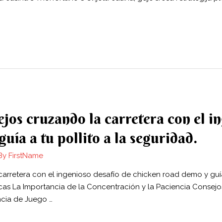
ejos cruzando la carretera con el i
uía a tu pollito a la seguridad.
By
FirstName
carretera con el ingenioso desafío de chicken road demo y guía 
cas La Importancia de la Concentración y la Paciencia Consej
ncia de Juego …