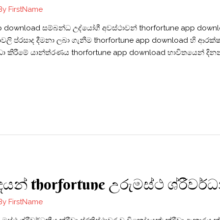
By
FirstName
p download සම්බන්ධ උද්යෝගී අවස්ථාවන් thorfortune app downloa
ාවලි ප්රසාද දීමනා ලබා ගැනීම thorfortune app download හි ආරක
ඩා කිරීමේ යාන්ත්රණය thorfortune app download භාවිතයෙන් දිනන්
යන් thorfortune උරුමස්ථ ශ්රීවර්ධ
By
FirstName