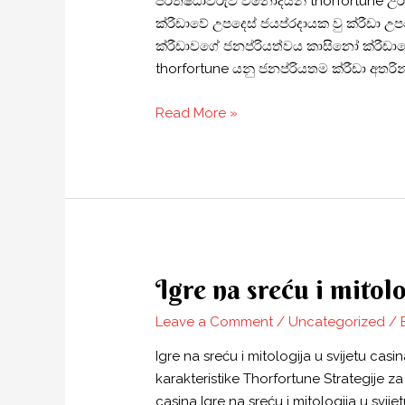
ප්රතිෂ්ඨාවරුව විනෝදයන් thorfortune උරු
ශ්රීවර්ධනීය
ක්රීඩාවේ උපදෙස් ජයප්රදායක වු ක්රීඩා උ
ක්රීඩා
ක්රීඩාවගේ ජනප්රියත්වය කාසිනෝ ක්රීඩාවේ
thorfortune යනු ජනප්රියතම ක්රීඩා අතරින්
Read More »
Igre
Igre na sreću i mitol
na
Leave a Comment
/
Uncategorized
/ 
sreću
i
Igre na sreću i mitologija u svijetu ca
mitologija
karakteristike Thorfortune Strategije 
u
casina Igre na sreću i mitologija u svij