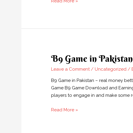
Read More »
el
ingenioso
desafío
de
chicken
road
demo
y
B9
B9 Game in Pakistan
guía
Game
a
Leave a Comment
/
Uncategorized
/ 
in
tu
Pakistan
B9 Game in Pakistan – real money be
pollito
–
Game B9 Game Download and Earning Ap
a
real
players to engage in and make some r
la
money
seguridad.
betting
Read More »
game