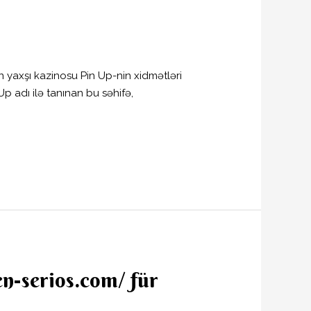
axşı kazinosu Pin Up-nin xidmətləri
p adı ilə tanınan bu səhifə,
en-serios.com/ für