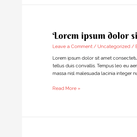
Lorem
Lorem ipsum dolor s
ipsum
Leave a Comment
/
Uncategorized
/ 
dolor
sit
Lorem ipsum dolor sit amet consectetur
amet
tellus duis convallis. Tempus leo eu a
massa nisl malesuada lacinia integer nu
Read More »