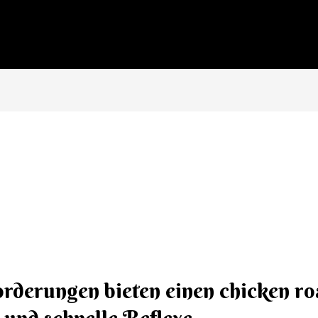
derungen bieten einen chicken ro