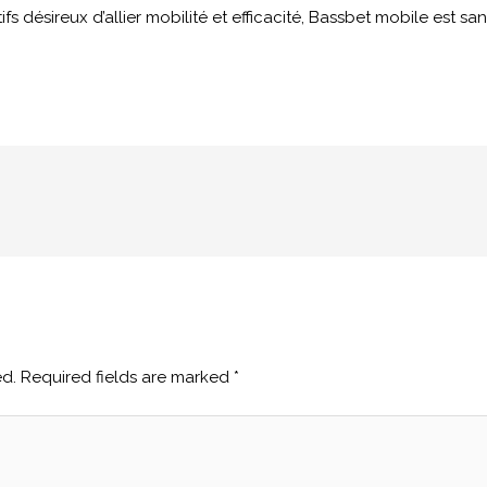
ifs désireux d’allier mobilité et efficacité, Bassbet mobile est 
ed.
Required fields are marked
*