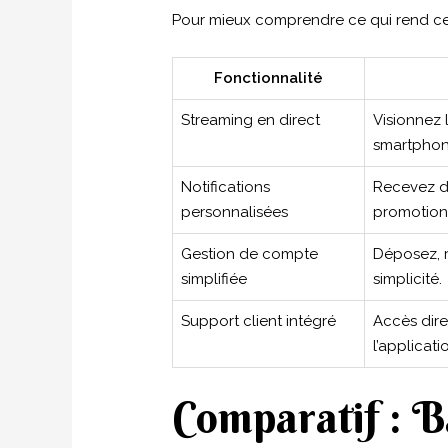
Pour mieux comprendre ce qui rend cett
Fonctionnalité
Streaming en direct
Visionnez 
smartphon
Notifications
Recevez de
personnalisées
promotion
Gestion de compte
Déposez, r
simplifiée
simplicité.
Support client intégré
Accès dire
l’applicati
Comparatif : B