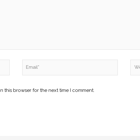
Email*
Web
n this browser for the next time I comment.