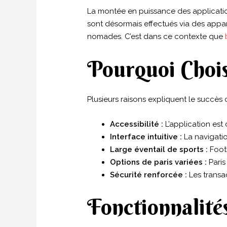
La montée en puissance des application
sont désormais effectués via des appare
nomades. C’est dans ce contexte que
Pourquoi Chois
Plusieurs raisons expliquent le succès 
Accessibilité :
L’application est
Interface intuitive :
La navigatio
Large éventail de sports :
Footb
Options de paris variées :
Paris
Sécurité renforcée :
Les transa
Fonctionnalité