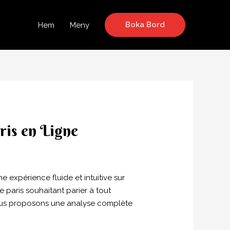
Boka Bord
Hem
Meny
ris en Ligne
e expérience fluide et intuitive sur
paris souhaitant parier à tout
 vous proposons une analyse complète