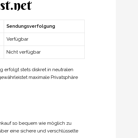
st.net
Sendungsverfolgung
Verfügbar
Nicht verfügbar
erfolgt stets diskret in neutralen
 gewährleistet maximale Privatsphäre
inkauf so bequem wie möglich zu
über eine sichere und verschlüsselte