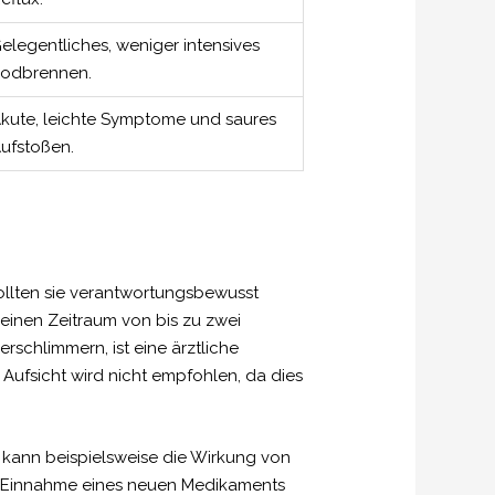
elegentliches, weniger intensives
odbrennen.
kute, leichte Symptome und saures
ufstoßen.
ollten sie verantwortungsbewusst
einen Zeitraum von bis zu zwei
schlimmern, ist eine ärztliche
ufsicht wird nicht empfohlen, da dies
kann beispielsweise die Wirkung von
er Einnahme eines neuen Medikaments