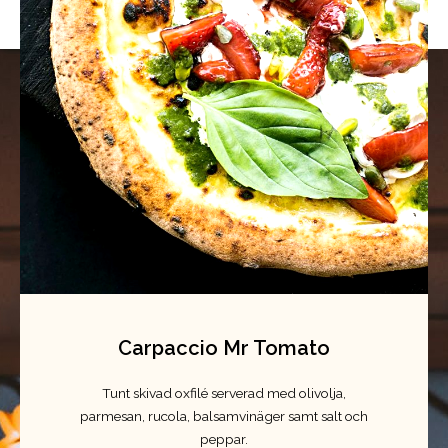
Carpaccio Mr Tomato
Tunt skivad oxfilé serverad med olivolja,
parmesan, rucola, balsamvinäger samt salt och
peppar.