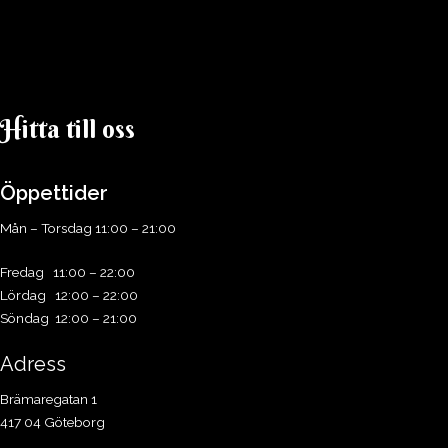
Hitta till oss​
Öppettider
Mån – Torsdag 11:00 – 21:00
Fredag 11:00 – 22:00
Lördag 12:00 – 22:00
Söndag 12:00 – 21:00
Adress
Brämaregatan 1
417 04 Göteborg