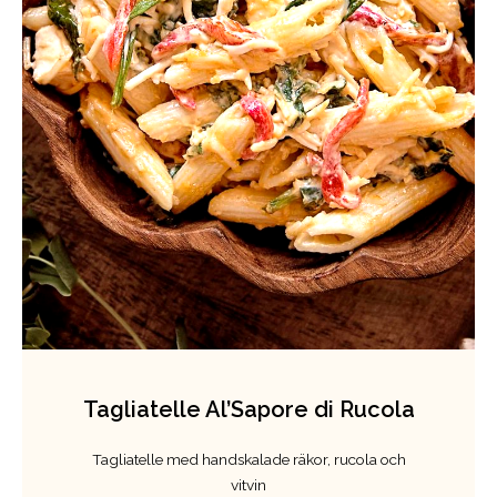
Tagliatelle Al’Sapore di Rucola
Tagliatelle med handskalade räkor, rucola och
vitvin