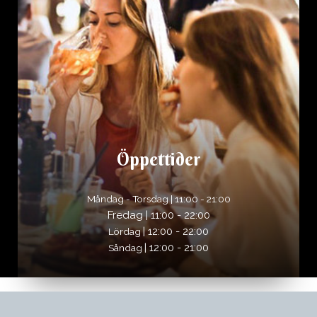
Öppettider
Måndag - Torsdag | 11:00 - 21:00
Fredag | 11:00 - 22:00
| 12:00 - 22:00
Lördag
| 12:00 - 21:00
Såndag