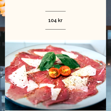
104 kr