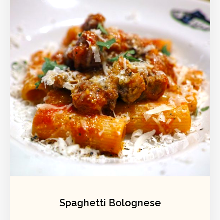
Spaghetti Bolognese