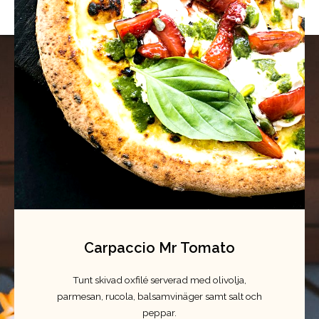
Carpaccio Mr Tomato
Tunt skivad oxfilé serverad med olivolja,
parmesan, rucola, balsamvinäger samt salt och
peppar.