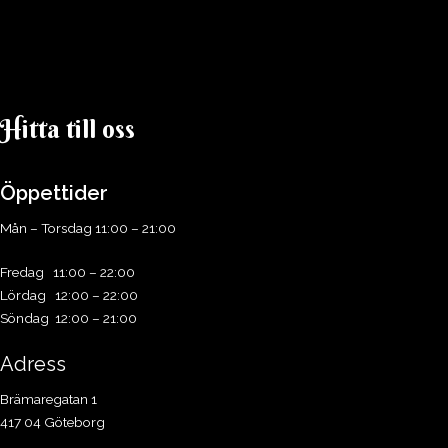
Hitta till oss​
Öppettider
Mån – Torsdag 11:00 – 21:00
Fredag 11:00 – 22:00
Lördag 12:00 – 22:00
Söndag 12:00 – 21:00
Adress
Brämaregatan 1
417 04 Göteborg