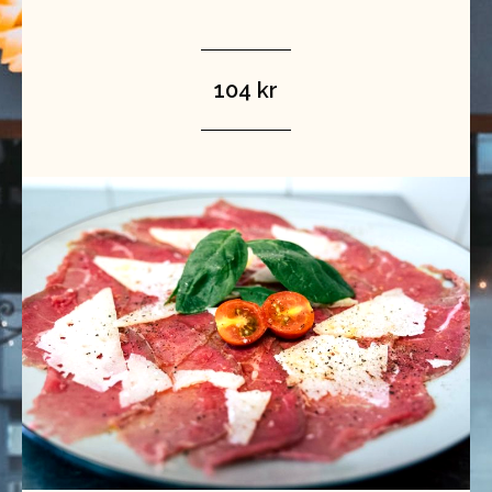
104 kr