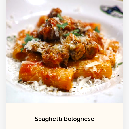
Spaghetti Bolognese