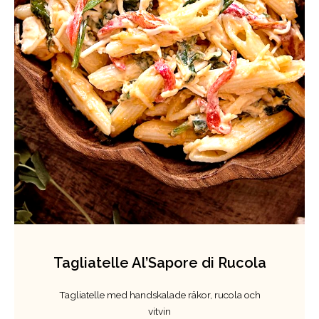
Tagliatelle Al’Sapore di Rucola
Tagliatelle med handskalade räkor, rucola och
vitvin