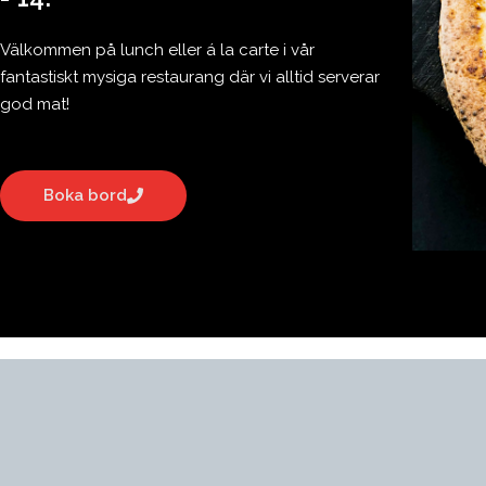
Välkommen på lunch eller á la carte i vår
fantastiskt mysiga restaurang där vi alltid serverar
god mat!
Boka bord