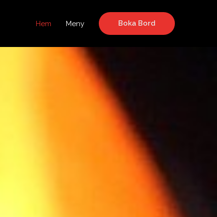
Boka Bord
Hem
Meny