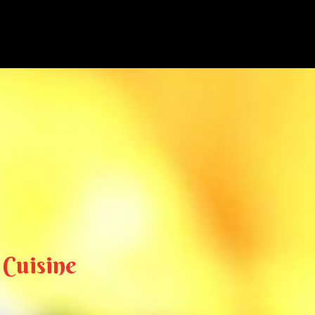
 Cuisine