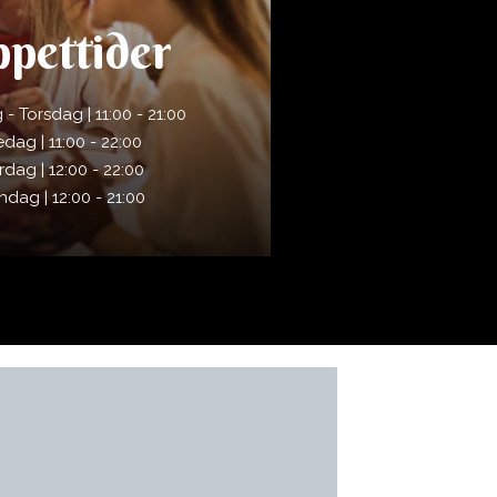
pettider
 Torsdag | 11:00 - 21:00
edag | 11:00 - 22:00
ördag
| 12:00 - 22:00
åndag
| 12:00 - 21:00