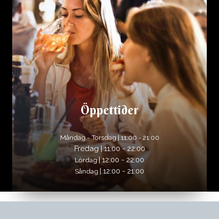
Öppettider
Måndag - Torsdag | 11:00 - 21:00
Fredag | 11:00 - 22:00
| 12:00 - 22:00
Lördag
| 12:00 - 21:00
Såndag