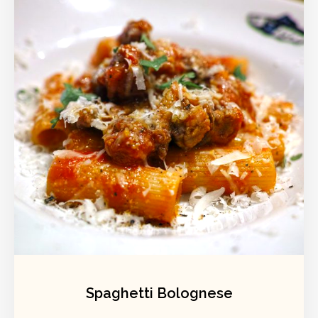
Spaghetti Bolognese