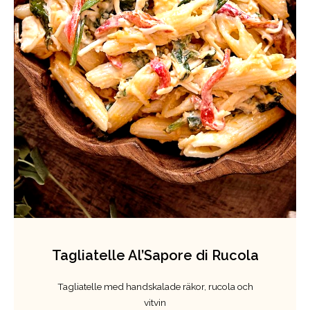
Tagliatelle Al’Sapore di Rucola
Tagliatelle med handskalade räkor, rucola och
vitvin