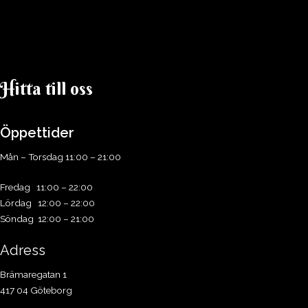
Hitta till oss​
Öppettider
Mån – Torsdag 11:00 – 21:00
Fredag 11:00 – 22:00
Lördag 12:00 – 22:00
Söndag 12:00 – 21:00
Adress
Brämaregatan 1
417 04 Göteborg