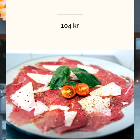
104 kr