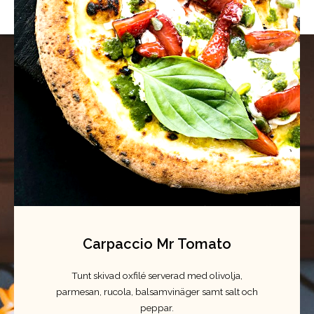
Carpaccio Mr Tomato
Tunt skivad oxfilé serverad med olivolja,
parmesan, rucola, balsamvinäger samt salt och
peppar.