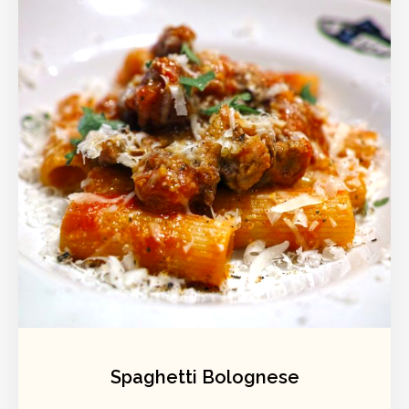
Spaghetti Bolognese