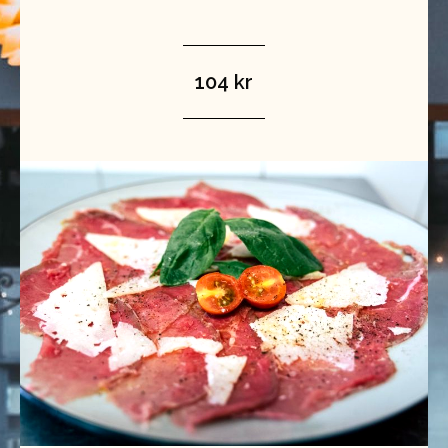
104 kr