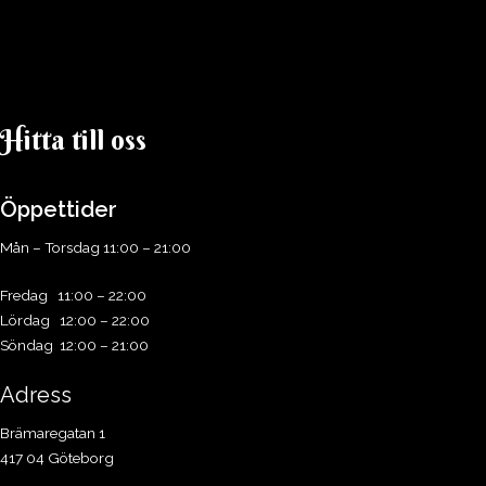
Hitta till oss​
Öppettider
Mån – Torsdag 11:00 – 21:00
Fredag 11:00 – 22:00
Lördag 12:00 – 22:00
Söndag 12:00 – 21:00
Adress
Brämaregatan 1
417 04 Göteborg