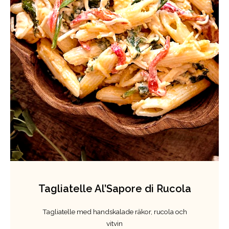
Tagliatelle Al’Sapore di Rucola
Tagliatelle med handskalade räkor, rucola och
vitvin