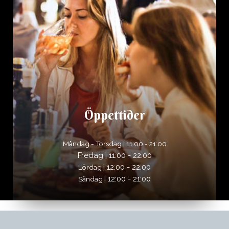
Öppettider
Måndag - Torsdag | 11:00 - 21:00
Fredag | 11:00 - 22:00
| 12:00 - 22:00
Lördag
| 12:00 - 21:00
Såndag