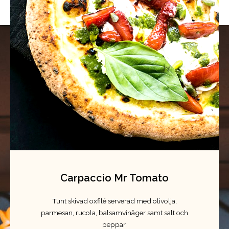
Carpaccio Mr Tomato
Tunt skivad oxfilé serverad med olivolja,
parmesan, rucola, balsamvinäger samt salt och
peppar.