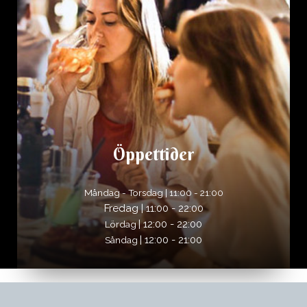
Öppettider
Måndag - Torsdag | 11:00 - 21:00
Fredag | 11:00 - 22:00
| 12:00 - 22:00
Lördag
| 12:00 - 21:00
Såndag