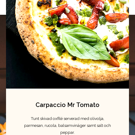
Carpaccio Mr Tomato
Tunt skivad oxfilé serverad med olivolja,
parmesan, rucola, balsamvinäger samt salt och
peppar.