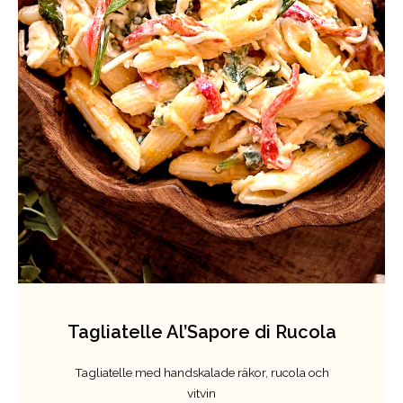
Tagliatelle Al’Sapore di Rucola
Tagliatelle med handskalade räkor, rucola och
vitvin