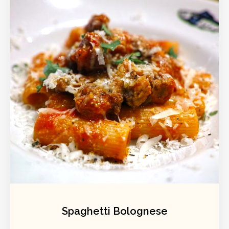
Spaghetti Bolognese