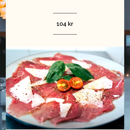
104 kr