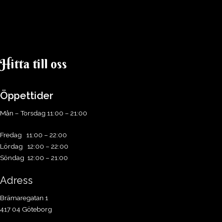
Hitta till oss​
Öppettider
Mån – Torsdag 11:00 – 21:00
Fredag 11:00 – 22:00
Lördag 12:00 – 22:00
Söndag 12:00 – 21:00
Adress
Brämaregatan 1
417 04 Göteborg